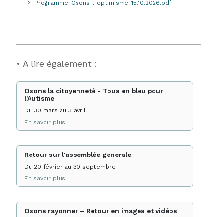
Programme-Osons-l-optimisme-15.10.2026.pdf
• A lire également :
Osons la citoyenneté - Tous en bleu pour
l'Autisme
Du 30 mars au 3 avril
En savoir plus
Retour sur l'assemblée generale
Du 20 février au 30 septembre
En savoir plus
Osons rayonner – Retour en images et vidéos