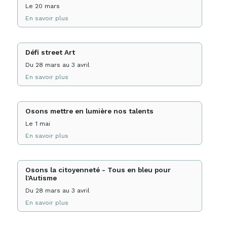
Le 20 mars
En savoir plus
Défi street Art
Du 28 mars au 3 avril
En savoir plus
Osons mettre en lumière nos talents
Le 1 mai
En savoir plus
Osons la citoyenneté - Tous en bleu pour
l'Autisme
Du 28 mars au 3 avril
En savoir plus