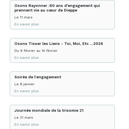
Osons Rayonner :60 ans d’engagement qui
prennent vie au cœur de Dieppe
Le 11 mars
En savoir plus
Osons Tisser les Liens - Toi, Moi, Etc ...2026
Du 9 février au 14 février
En savoir plus
Soirée de l'engagement
Le 8 janvier
En savoir plus
Journée mondiale de la trisomie 21
Le 21 mars
En savoir plus