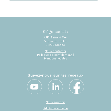
Siège social :
APEI Seine & Mer
5 quai du Tonkin
76200 Dieppe
Nous contacter
Politique de confidentialité
Mentions légales
Suivez-nous sur les réseaux
Nous soutenir
Adhésion en ligne