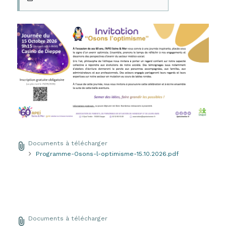
Documents à télécharger
Programme-Osons-l-optimisme-15.10.2026.pdf
Documents à télécharger