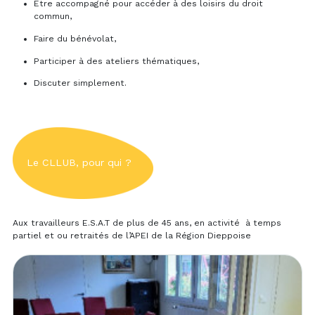
Être accompagné pour accéder à des loisirs du droit
commun,
Faire du bénévolat,
Participer à des ateliers thématiques,
Discuter simplement.
Le CLLUB, pour qui ?
Aux travailleurs E.S.A.T de plus de 45 ans, en activité à temps
partiel et ou retraités de l’APEI de la Région Dieppoise