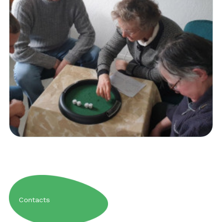
Contacts