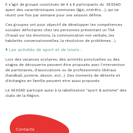
Il s’agit de groupe constitués de 4 à 6 participants du SESSAD
ayant des caractéristiques communes (âge, intérêts…), qui se
réunit une fois par semaine pour une session définie.
Ces groupes ont pour objectif de développer les compétences
sociales déficitaires chez les personnes présentant un TSA
(Travail sur les émotions, la communication non verbale, les
habiletés conversationnelles, la résolution de problèmes…).
Les activités de sport et de loisirs :
Lors des vacances scolaires, des activités ponctuelles ou des
stages de découverte peuvent être proposés avec l'intervention
de partenaires, d'associations ou de professionnels libéraux
(handball, poterie, dessin...ect...). Des moments de détente et
d'échanges en famille peuvent etre aussi proposés.
Le SESSAD participe aussi à la labellisation "sport & autisme" des
clubs de la Région.
Contacts