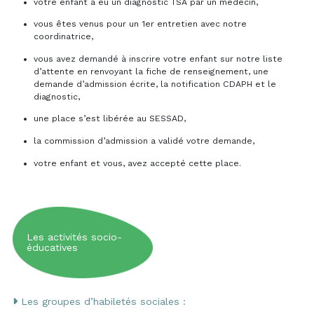
votre enfant a eu un diagnostic TSA par un médecin,
vous êtes venus pour un 1er entretien avec notre
coordinatrice,
vous avez demandé à inscrire votre enfant sur notre liste
d’attente en renvoyant la fiche de renseignement, une
demande d’admission écrite, la notification CDAPH et le
diagnostic,
une place s’est libérée au SESSAD,
la commission d’admission a validé votre demande,
votre enfant et vous, avez accepté cette place.
Les activités socio-
éducatives
Les groupes d’habiletés sociales :