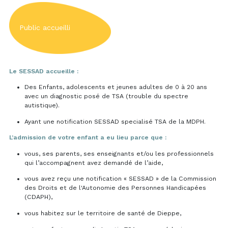
Public accueilli
Le SESSAD accueille :
Des Enfants, adolescents et jeunes adultes de 0 à 20 ans
avec un diagnostic posé de TSA (trouble du spectre
autistique).
Ayant une notification SESSAD specialisé TSA de la MDPH.
L’admission de votre enfant a eu lieu parce que :
vous, ses parents, ses enseignants et/ou les professionnels
qui l’accompagnent avez demandé de l’aide,
vous avez reçu une notification « SESSAD » de la Commission
des Droits et de l'Autonomie des Personnes Handicapées
(CDAPH),
vous habitez sur le territoire de santé de Dieppe,