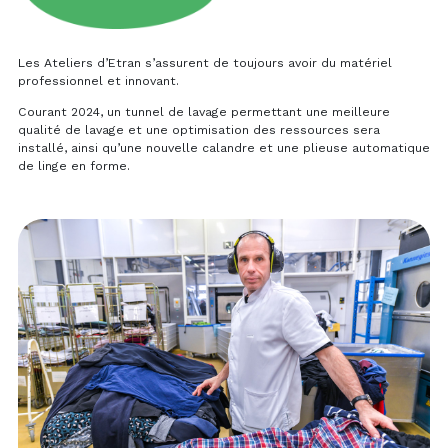
Les Ateliers d’Etran s’assurent de toujours avoir du matériel
professionnel et innovant.
Courant 2024, un tunnel de lavage permettant une meilleure
qualité de lavage et une optimisation des ressources sera
installé, ainsi qu’une nouvelle calandre et une plieuse automatique
de linge en forme.