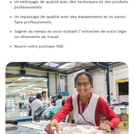
Un nettoyage de qualité avec des techniques et des produits
professionnels
Un repassage de qualité avec des équipements et un savoir-
faire professionnels
Gagner du temps en sous-traitant l’ entretien de votre linge
ou vêtements de travail
Nourrir votre politique RSE