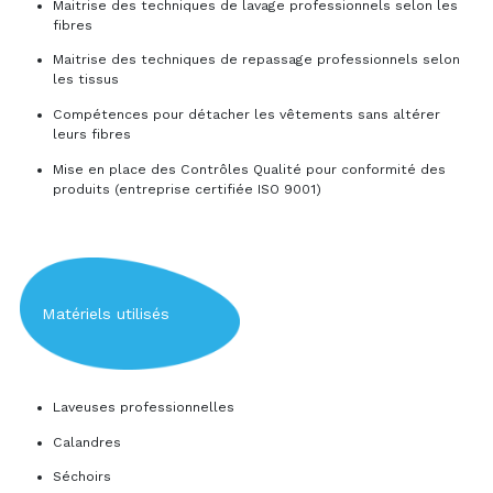
Maitrise des techniques de lavage professionnels selon les
fibres
Maitrise des techniques de repassage professionnels selon
les tissus
Compétences pour détacher les vêtements sans altérer
leurs fibres
Mise en place des Contrôles Qualité pour conformité des
produits (entreprise certifiée ISO 9001)
Matériels utilisés
Laveuses professionnelles
Calandres
Séchoirs