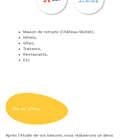
Maison de retraite (Château-Michel),
Hôtels,
Gîtes,
Traiteurs,
Restaurants,
Etc.
Prix et offres
Après l’étude de vos besoins, nous réaliserons un devis