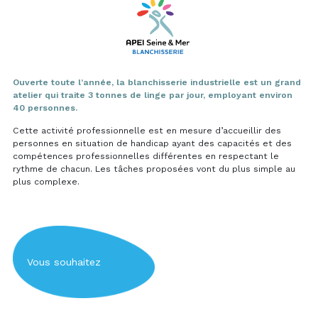
Ouverte toute l’année, la blanchisserie industrielle est un grand
atelier qui traite 3 tonnes de linge par jour,
employant environ
40 personnes.
Cette activité professionnelle est en mesure d’accueillir des
personnes en situation de handicap ayant des capacités et des
compétences professionnelles différentes en respectant le
rythme de chacun.
Les tâches proposées vont du plus simple au
plus complexe.
Vous souhaitez