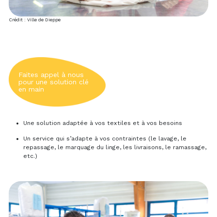
Crédit : Ville de Dieppe
Faites appel à nous
pour une solution clé
en main
Une solution adaptée à vos textiles et à vos besoins
Un service qui s’adapte à vos contraintes (le lavage, le
repassage, le marquage du linge, les livraisons, le ramassage,
etc.)