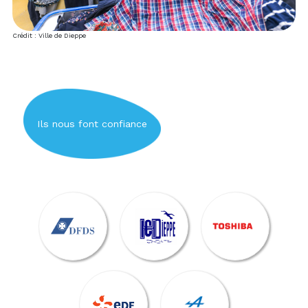
Crédit : Ville de Dieppe
Ils nous font confiance