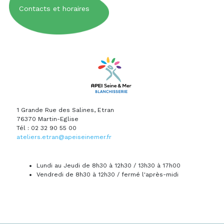
Contacts et horaires
1 Grande Rue des Salines, Etran
76370 Martin-Eglise
Tél : 02 32 90 55 00
ateliers.etran
@
apeiseinemer.fr
Lundi au Jeudi de 8h30 à 12h30 / 13h30 à 17h00
Vendredi de 8h30 à 12h30 / fermé l'après-midi