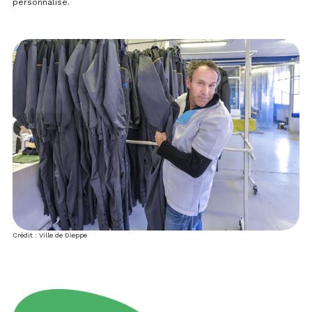
personnalisé.
Crédit : Ville de Dieppe