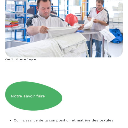
Crédit : Ville de Dieppe
Notre savoir faire
Connaissance de la composition et matière des textiles