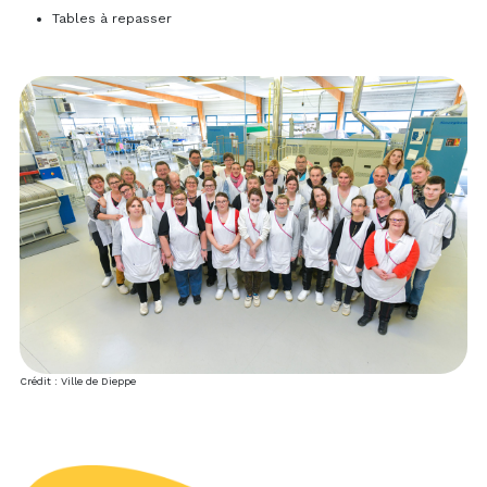
Tables à repasser
Crédit : Ville de Dieppe