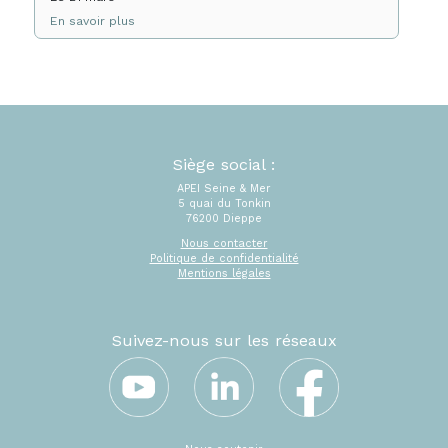
En savoir plus
Siège social :
APEI Seine & Mer
5 quai du Tonkin
76200 Dieppe
Nous contacter
Politique de confidentialité
Mentions légales
Suivez-nous sur les réseaux