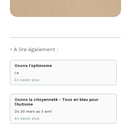
• A lire également :
Osons l'optimisme
Le
En savoir plus
Osons la citoyenneté - Tous en bleu pour
l'Autisme
Du 30 mars au 3 avril
En savoir plus