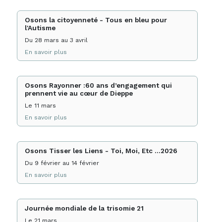
Osons la citoyenneté - Tous en bleu pour
l'Autisme
Du 28 mars au 3 avril
En savoir plus
Osons Rayonner :60 ans d’engagement qui
prennent vie au cœur de Dieppe
Le 11 mars
En savoir plus
Osons Tisser les Liens - Toi, Moi, Etc ...2026
Du 9 février au 14 février
En savoir plus
Journée mondiale de la trisomie 21
Le 21 mars