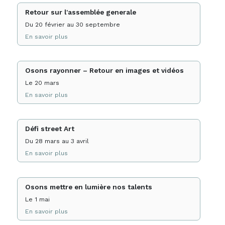
Retour sur l'assemblée generale
Du 20 février au 30 septembre
En savoir plus
Osons rayonner – Retour en images et vidéos
Le 20 mars
En savoir plus
Défi street Art
Du 28 mars au 3 avril
En savoir plus
Osons mettre en lumière nos talents
Le 1 mai
En savoir plus