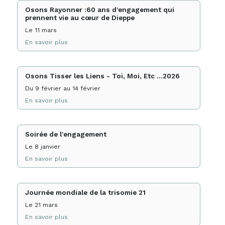
Osons Rayonner :60 ans d’engagement qui
prennent vie au cœur de Dieppe
Le 11 mars
En savoir plus
Osons Tisser les Liens - Toi, Moi, Etc ...2026
Du 9 février au 14 février
En savoir plus
Soirée de l'engagement
Le 8 janvier
En savoir plus
Journée mondiale de la trisomie 21
Le 21 mars
En savoir plus