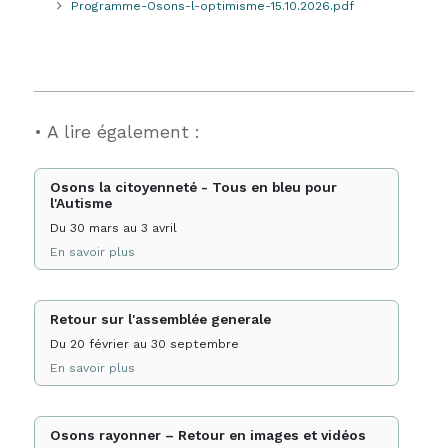
Programme-Osons-l-optimisme-15.10.2026.pdf
• A lire également :
Osons la citoyenneté - Tous en bleu pour
l'Autisme
Du 30 mars au 3 avril
En savoir plus
Retour sur l'assemblée generale
Du 20 février au 30 septembre
En savoir plus
Osons rayonner – Retour en images et vidéos