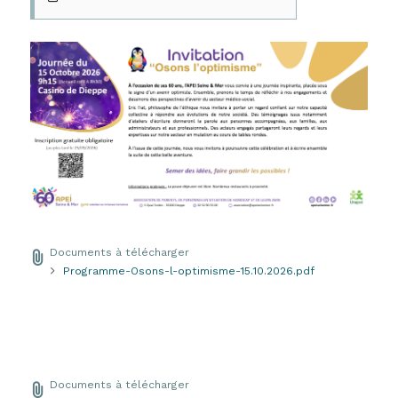
Documents à télécharger
Programme-Osons-l-optimisme-15.10.2026.pdf
Documents à télécharger