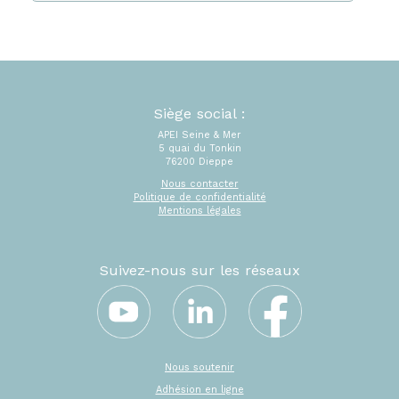
Siège social :
APEI Seine & Mer
5 quai du Tonkin
76200 Dieppe
Nous contacter
Politique de confidentialité
Mentions légales
Suivez-nous sur les réseaux
Nous soutenir
Adhésion en ligne