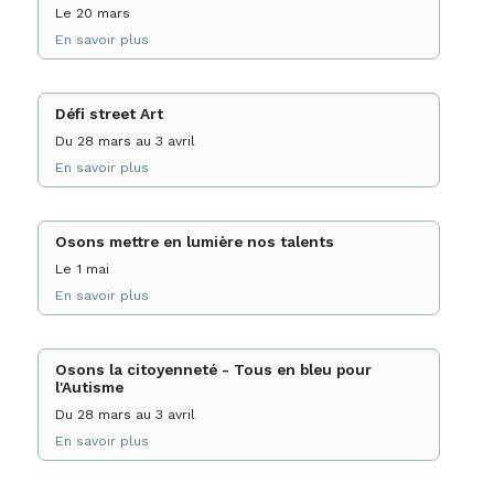
Le 20 mars
En savoir plus
Défi street Art
Du 28 mars au 3 avril
En savoir plus
Osons mettre en lumière nos talents
Le 1 mai
En savoir plus
Osons la citoyenneté - Tous en bleu pour
l'Autisme
Du 28 mars au 3 avril
En savoir plus