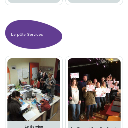
Le pôle Services
Le Service