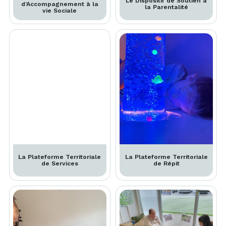
Le Dispositif de Soutien à
d’Accompagnement à la
la Parentalité
vie Sociale
La Plateforme Territoriale
La Plateforme Territoriale
de Services
de Répit