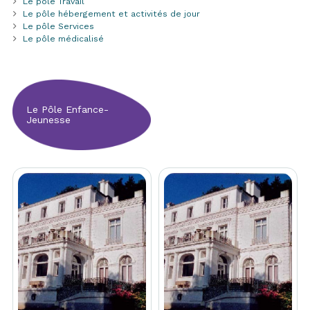
Le pôle Travail
Le pôle hébergement et activités de jour
Le pôle Services
Le pôle médicalisé
Le Pôle Enfance-
Jeunesse