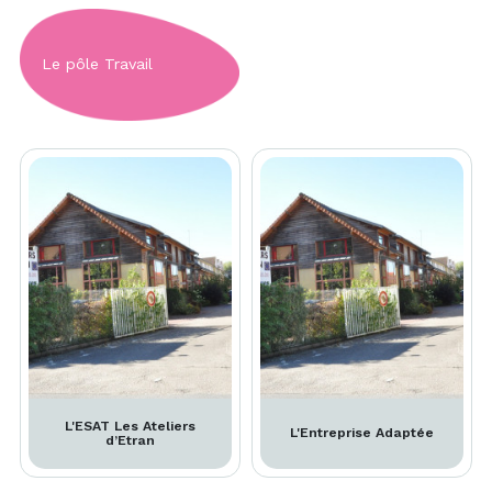
Le pôle Travail
L'ESAT Les Ateliers
L'Entreprise Adaptée
d’Etran